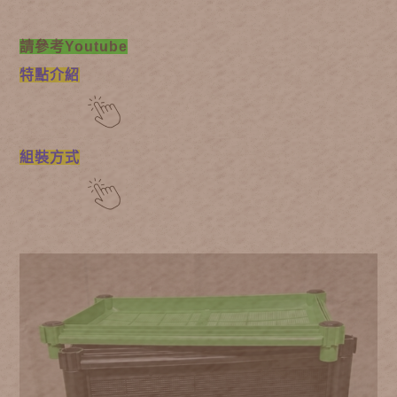
請參考Youtube
特點介紹
組裝方式