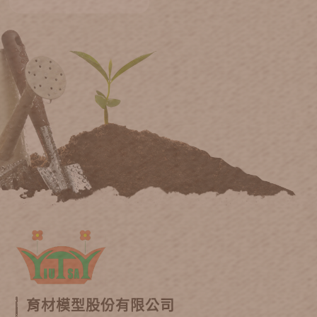
育材模型股份有限公司