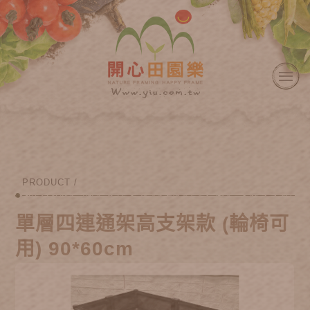
PRODUCT /
單層四連通架高支架款 (輪椅可
用) 90*60cm