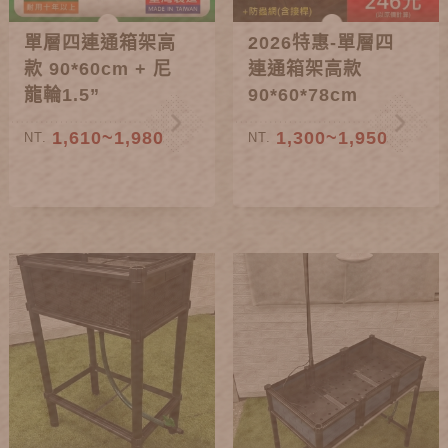
單層四連通箱架高
2026特惠-單層四
款 90*60cm + 尼
連通箱架高款
龍輪1.5”
90*60*78cm
1,610~1,980
1,300~1,950
NT.
NT.