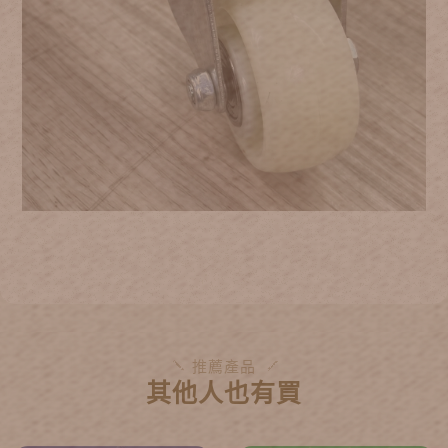
推薦產品
其他人也有買