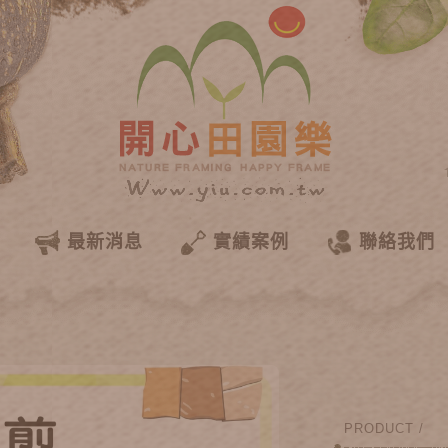
最新消息
實績案例
聯絡我們
PRODUCT /