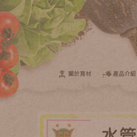
關於育材
產品介紹