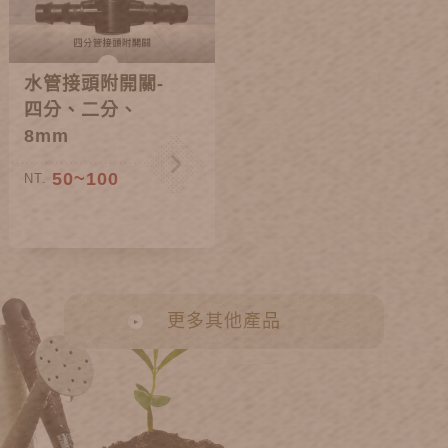
水管接頭附開關-
四分、二分、
8mm
50~100
NT.
更多其他產品