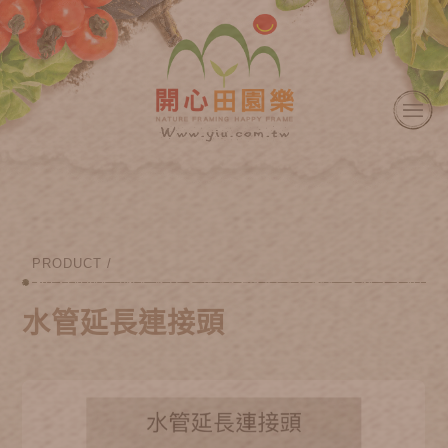
PRODUCT /
水管延長連接頭