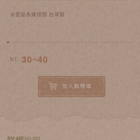
水管延長連接頭 台灣製
30~40
NT.