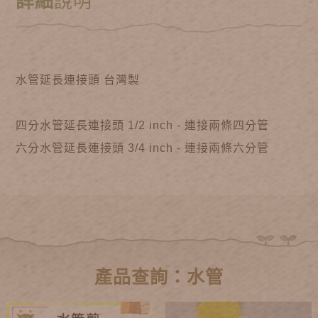
詳細
說明
水管延長連接頭 台灣製
四分水管延長連接頭 1/2 inch - 連接兩條四分管
六分水管延長連接頭 3/4 inch - 連接兩條六分管
產品查詢：水管