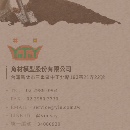
育材模型股份有限公司
台灣新北市三重區中正北路193巷21弄22號
TEL
02 2989 0964
FAX
02 2980 3730
EMAIL
service@yiu.com.tw
LINE ID
@yiutsay
統一編號
34080930