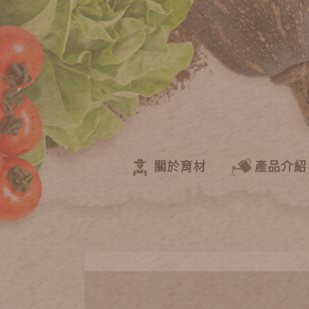
關於育材
產品介紹