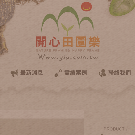
最新消息
實績案例
聯絡我們
PRODUCT /