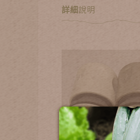
詳細
說明