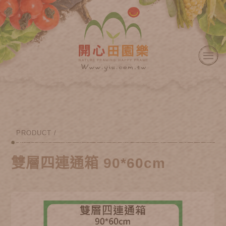
PRODUCT /
雙層四連通箱 90*60cm