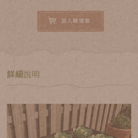
詳細
說明