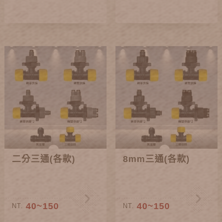
二分三通(各款)
8mm三通(各款)
40~150
40~150
NT.
NT.