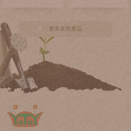
更多其他產品