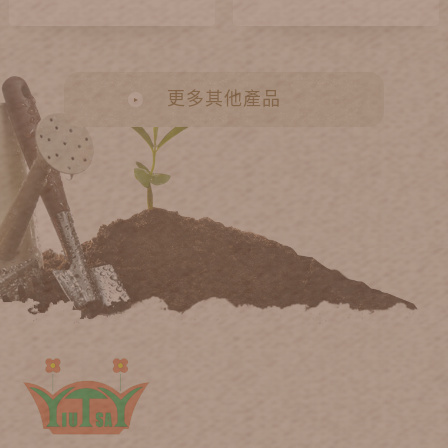
更多其他產品