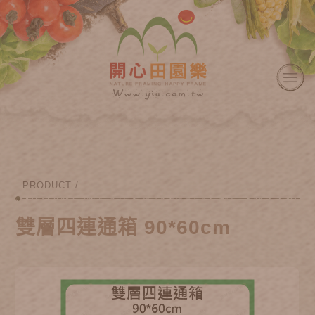
PRODUCT /
雙層四連通箱 90*60cm