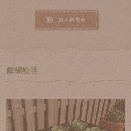
詳細
說明