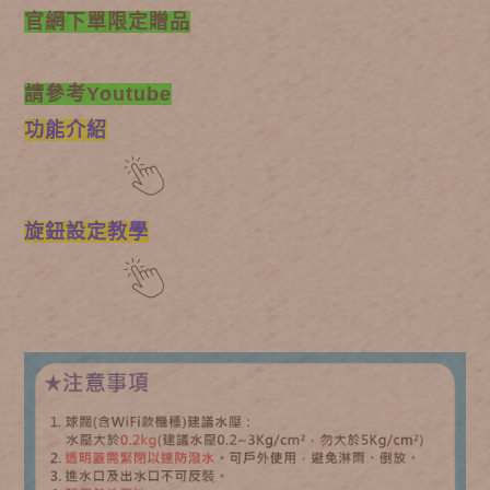
官網下單限定贈品
請參考Youtube
功能介紹
旋鈕設定教學