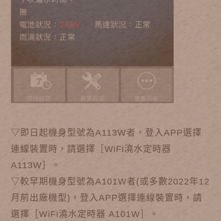
▽即日起機身型號為A113W者，登入APP選擇
連線裝置時，請選擇［WiFi澆水定時器
A113W］。
▽較早期機身型號為A101W者(或多數2022年12
月前出廠機型)，登入APP選擇連線裝置時，請
選擇［WiFi澆水定時器 A101W］。