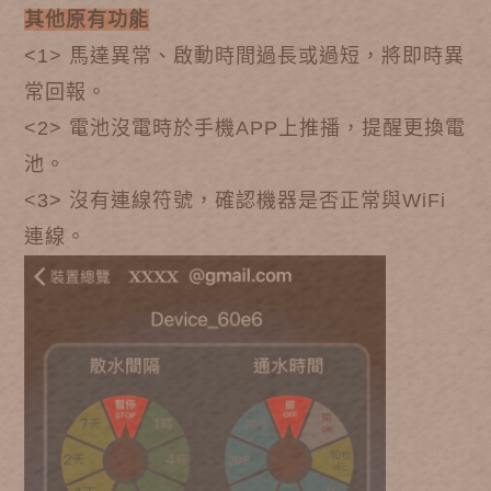
其他原有功能
<1> 馬達異常、啟動時間過長或過短，將即時異
常回報。
<2> 電池沒電時於手機APP上推播，提醒更換電
池。
<3> 沒有連線符號，確認機器是否正常與WiFi
連線。