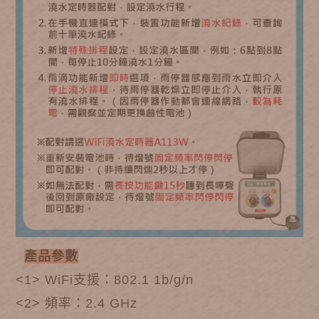
產品參數
<1>
WiFi支援：802.1 1b/g/n
<2>
頻率：2.4 GHz