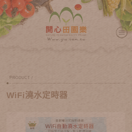
PRODUCT /
WiFi澆水定時器