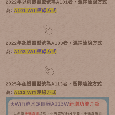
2022年以前機器型號為A101者，選擇連線方式
為:
A101 Wifi連線方式
2022年起機器型號為A103者，選擇連線方式
為:
A103 Wifi連線方式
2025年起機器型號為A113者，選擇連線方式
為:
A113 Wifi連線方式