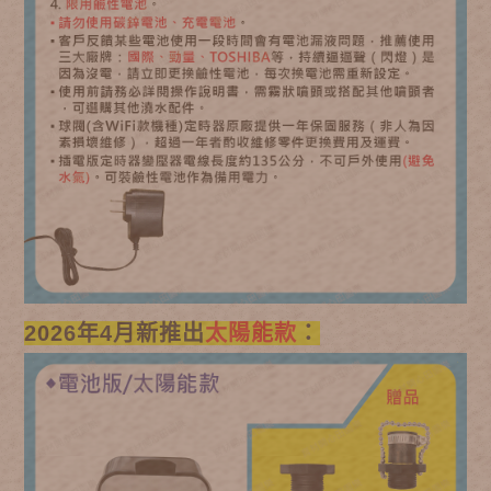
2026年4月新推出
太陽能款
：