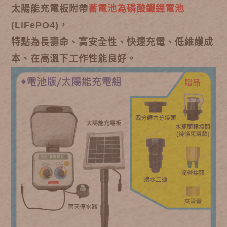
太陽能充電板附帶
蓄電池為磷酸鐵鋰電池
(LiFePO4)，
特點為長壽命、高安全性、快速充電、低維護成
本、在高溫下工作性能良好。