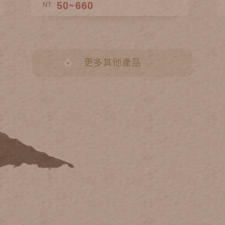
50~660
NT.
更多其他產品