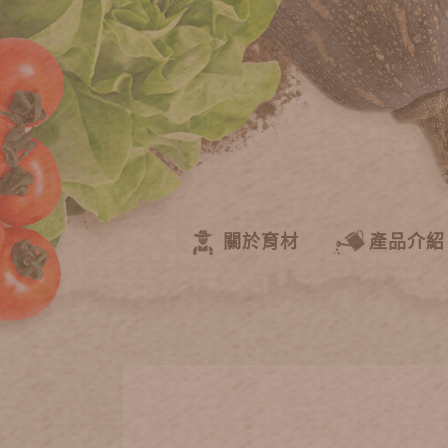
關於育材
產品介紹