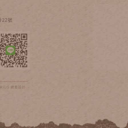
22號
IRIUS
網頁設計