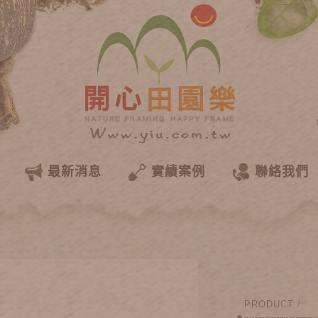
最新消息
實績案例
聯絡我們
PRODUCT /