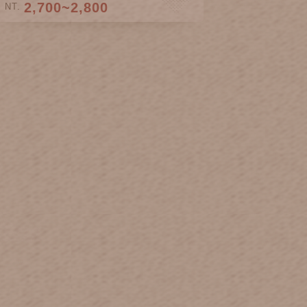
2,700~2,800
NT.