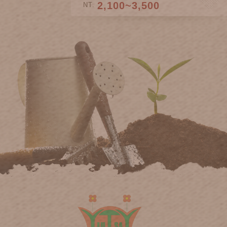
2,100~3,500
NT.