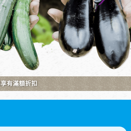
產品查詢：噴