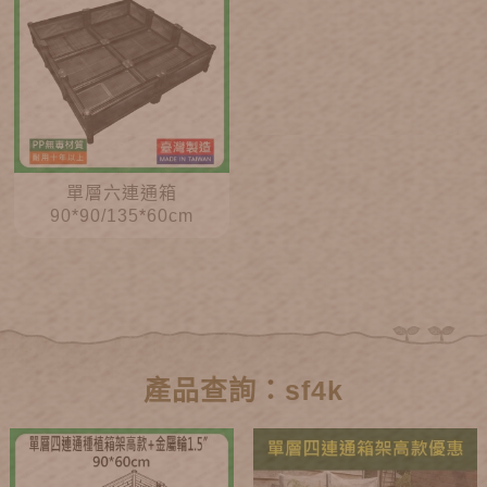
單層六連通箱
90*90/135*60cm
產品查詢：sf4k