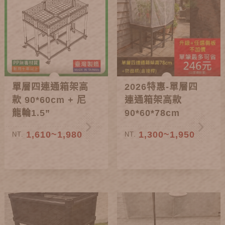
單層四連通箱架高
2026特惠-單層四
款 90*60cm + 尼
連通箱架高款
龍輪1.5”
90*60*78cm
1,610~1,980
1,300~1,950
NT.
NT.