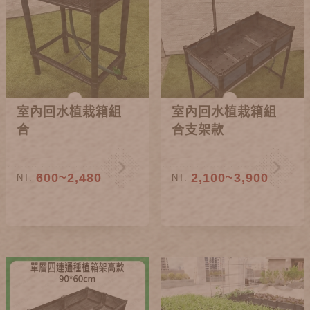
室內回水植栽箱組
室內回水植栽箱組
合
合支架款
600~2,480
2,100~3,900
NT.
NT.