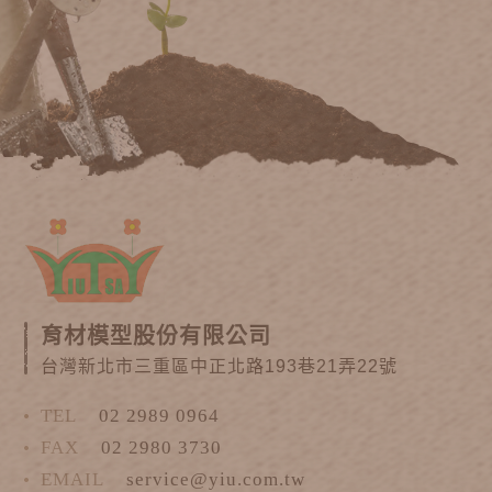
育材模型股份有限公司
台灣新北市三重區中正北路193巷21弄22號
TEL
02 2989 0964
FAX
02 2980 3730
EMAIL
service@yiu.com.tw