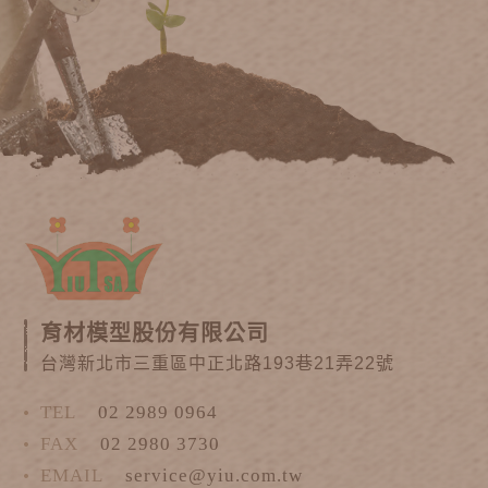
育材模型股份有限公司
台灣新北市三重區中正北路193巷21弄22號
TEL
02 2989 0964
FAX
02 2980 3730
EMAIL
service@yiu.com.tw