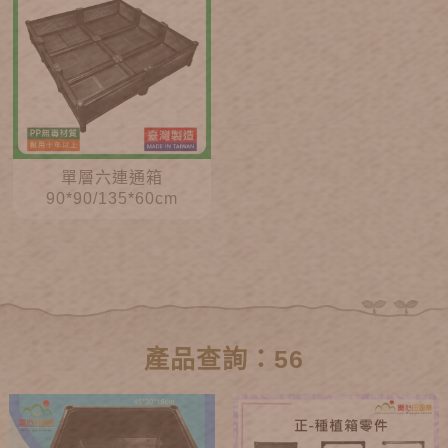
單層六連通箱
90*90/135*60cm
產品查詢：56