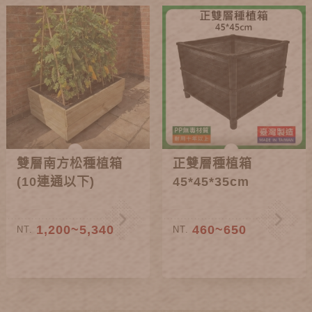
雙層南方松種植箱
正雙層種植箱
(10連通以下)
45*45*35cm
1,200~5,340
460~650
NT.
NT.