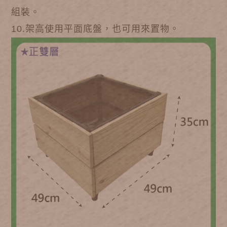
組裝。
10.架高使用平面底盤，也可用來置物。