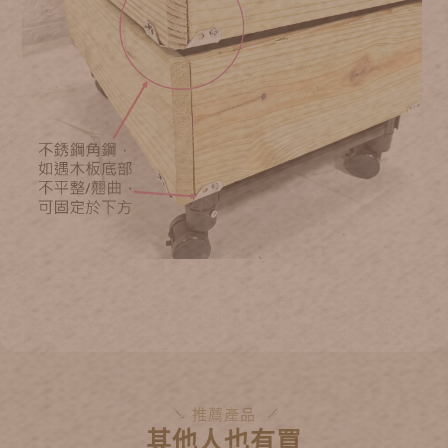
推薦產品
其他人也有買