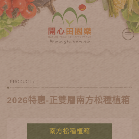
PRODUCT /
2026特惠-正雙層南方松種植箱