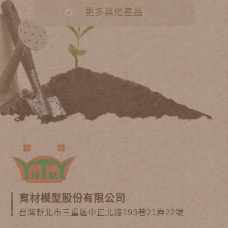
更多其他產品
育材模型股份有限公司
台灣新北市三重區中正北路193巷21弄22號