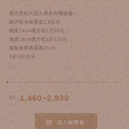
南方松扣片扣入原本的種植箱，
南方松木板厚度1.6公分
高度14cm南方松1尺80元
高度18cm南方松1尺110元
組裝後總高皆為21cm
1尺=30公分
1,460~2,930
NT.