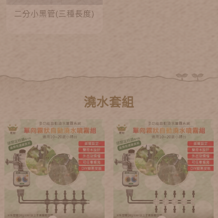
二分小黑管(三種長度)
澆水套組