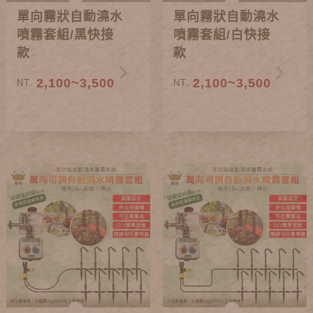
單向霧狀自動澆水
單向霧狀自動澆水
噴霧套組/黑快接
噴霧套組/白快接
款
款
2,100~3,500
2,100~3,500
NT.
NT.