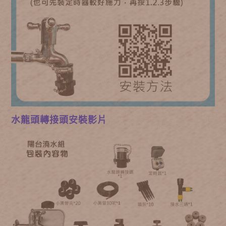
水龍頭轉接頭安裝影片