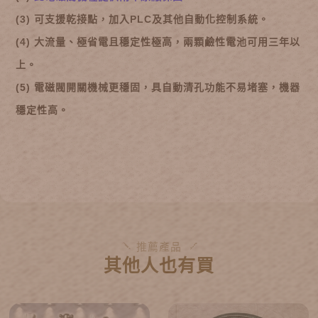
(3) 可支援乾接點，加入PLC及其他自動化控制系統。
(4) 大流量、極省電且穩定性極高，兩顆鹼性電池可用三年以
上。
(5) 電磁閥開關機械更穩固，具自動清孔功能不易堵塞，機器
穩定性高。
推薦產品
其他人也有買