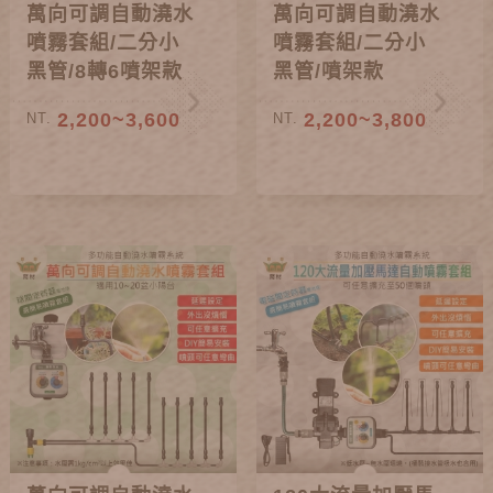
萬向可調自動澆水
萬向可調自動澆水
噴霧套組/二分小
噴霧套組/二分小
黑管/8轉6噴架款
黑管/噴架款
2,200~3,600
2,200~3,800
NT.
NT.