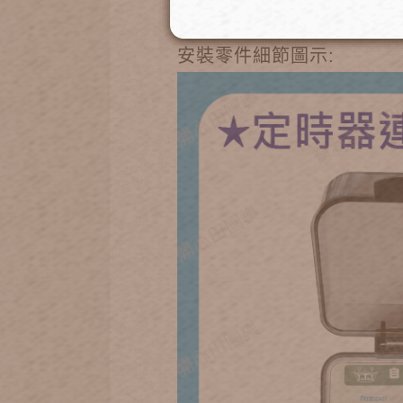
安裝零件細節圖示: