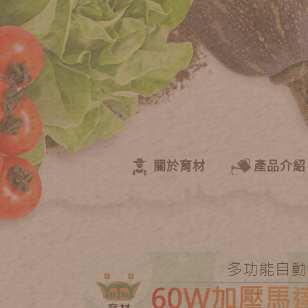
關於育材
產品介紹