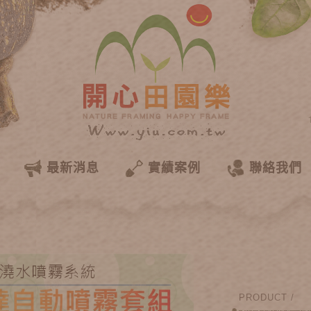
最新消息
實績案例
聯絡我們
PRODUCT /