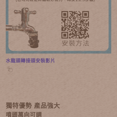
水龍頭轉接頭安裝影片
獨特優勢 產品強大
噴頭萬向可調