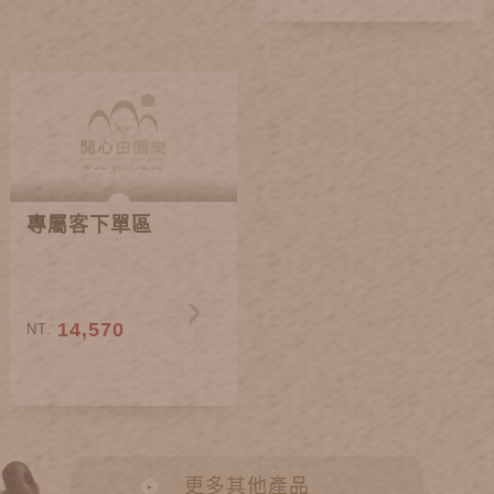
專屬客下單區
14,570
NT.
更多其他產品