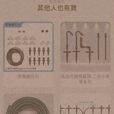
推薦產品
其他人也有買
噴霧補充包
萬向可調噴霧頭-二分小黑
管系列