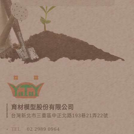
育材模型股份有限公司
台灣新北市三重區中正北路193巷21弄22號
TEL
02 2989 0964