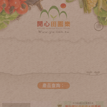
產品查詢：